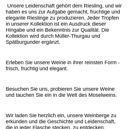
Unsere Leidenschaft gehört dem Riesling, und wir
haben es uns zur Aufgabe gemacht, fruchtige und
elegante Rieslinge zu produzieren. Jeder Tropfen
in unserer Kollektion ist ein Ausdruck dieser
Hingabe und ein Bekenntnis zur Qualität. Die
Kollektion wird durch Müller-Thurgau und
Spätburgunder ergänzt.
Erleben Sie unsere Weine in ihrer reinsten Form -
frisch, fruchtig und elegant.
Besuchen Sie uns, probieren Sie unsere Weine
und tauchen Sie ein in die Welt des Moselweins.
Wir laden Sie herzlich ein, unsere Weinberge zu
erkunden und die Geschichte und Leidenschaft,
die in jeder Flasche stecken, zu entdecken.