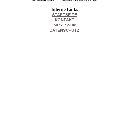
Interne Links
STARTSEITE
KONTAKT
IMPRESSUM
DATENSCHUTZ