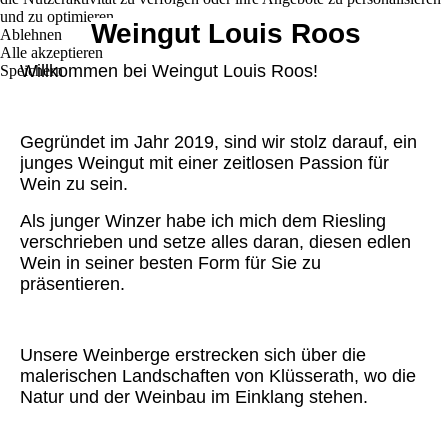
und zu optimieren.
Weingut Louis Roos
Ablehnen
Alle akzeptieren
Willkommen bei Weingut Louis Roos!
Speichern
Gegründet im Jahr 2019, sind wir stolz darauf, ein
junges Weingut mit einer zeitlosen Passion für
Wein zu sein.
Als junger Winzer habe ich mich dem Riesling
verschrieben und setze alles daran, diesen edlen
Wein in seiner besten Form für Sie zu
präsentieren.
Unsere Weinberge erstrecken sich über die
malerischen Landschaften von Klüsserath, wo die
Natur und der Weinbau im Einklang stehen.