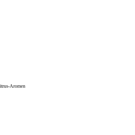
 Citrus-Aromen