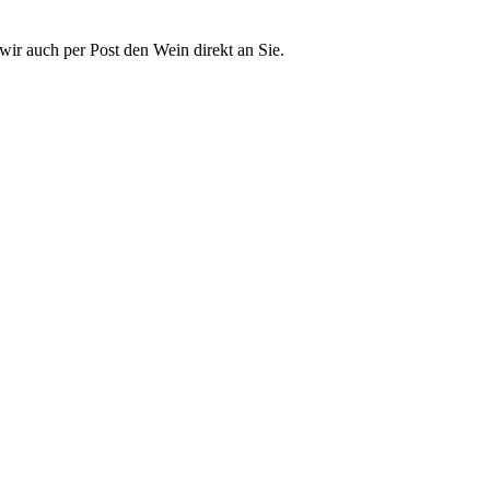
ir auch per Post den Wein direkt an Sie.