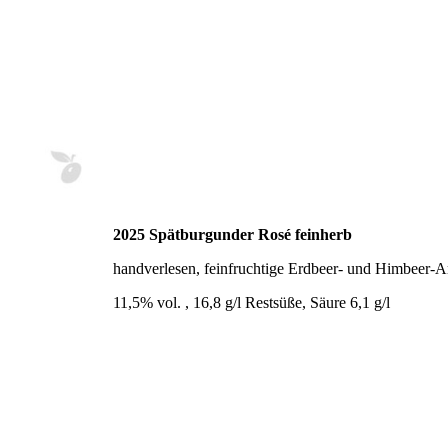
2025 Spätburgunder Rosé feinherb
handverlesen, feinfruchtige Erdbeer- und Himbeer-
11,5% vol. , 16,8 g/l Restsüße, Säure 6,1 g/l