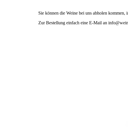
Sie können die Weine bei uns abholen kommen, im
Zur Bestellung einfach eine E-Mail an info@wei