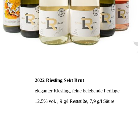
2022 Riesling Sekt Brut
eleganter Riesling, feine belebende Perllage
12,5% vol. , 9 g/l Restsüße, 7,9 g/l Säure